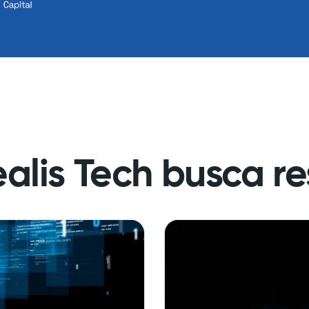
alis Tech busca re