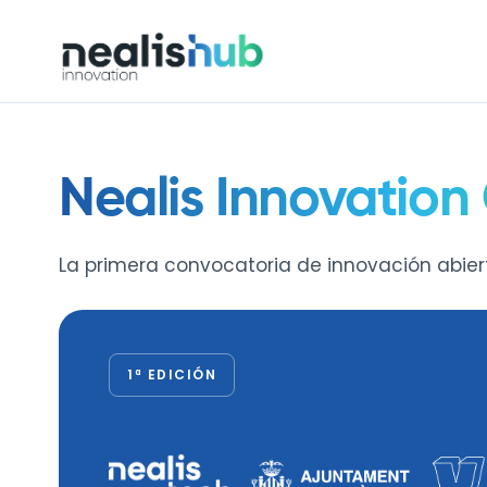
Nealis Innovation
La primera convocatoria de innovación abier
1ª EDICIÓN