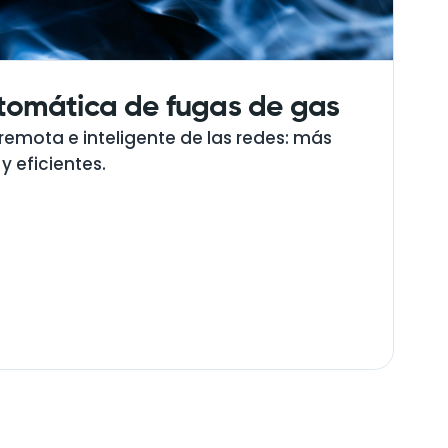
tomática de fugas de gas
 remota e inteligente de las redes: más
y eficientes.