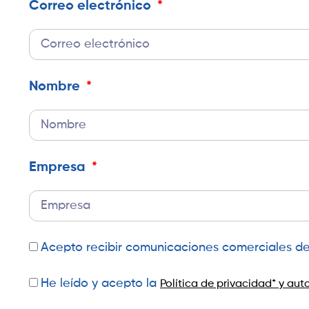
Correo electrónico
Nombre
Empresa
Acepto recibir comunicaciones comerciales de 
He leído y acepto la
Política de privacidad* y aut