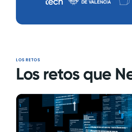
LOS RETOS
Los retos que Ne