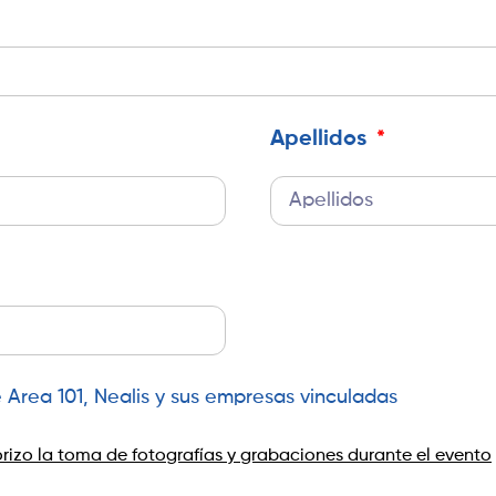
Apellidos
Area 101, Nealis y sus empresas vinculadas
orizo la toma de fotografías y grabaciones durante el evento