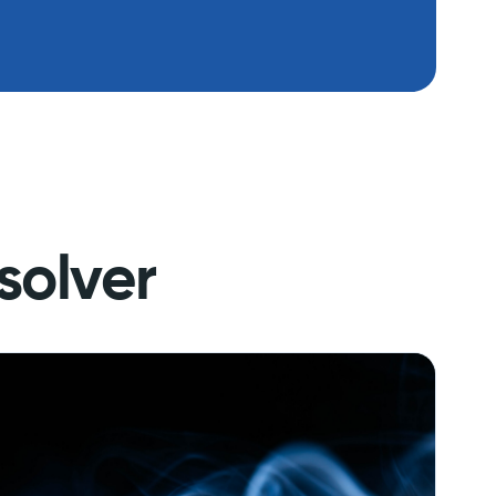
solver