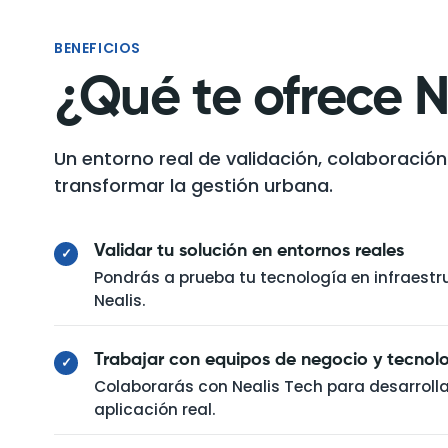
BENEFICIOS
¿Qué te ofrece N
Un entorno real de validación, colaboració
transformar la gestión urbana.
Validar tu solución en entornos reales
✓
Pondrás a prueba tu tecnología en infraestru
Nealis.
Trabajar con equipos de negocio y tecnol
✓
Colaborarás con Nealis Tech para desarrolla
aplicación real.