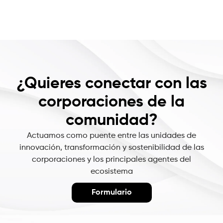
¿Quieres conectar con las
corporaciones de la
comunidad?
Actuamos como puente entre las unidades de
innovación, transformación y sostenibilidad de las
corporaciones y los principales agentes del
ecosistema
Formulario