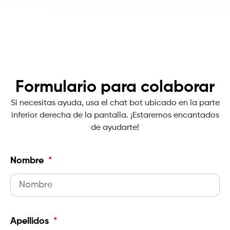
Formulario para colaborar
Si necesitas ayuda, usa el chat bot ubicado en la parte
inferior derecha de la pantalla. ¡Estaremos encantados
de ayudarte!
Nombre
Apellidos