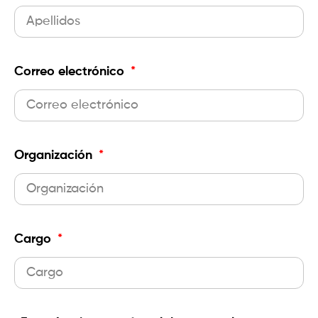
Correo electrónico
Organización
Cargo