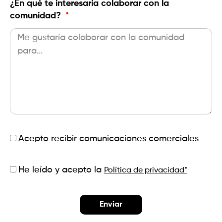
¿En qué te interesaría colaborar con la
comunidad?
Acepto recibir comunicaciones comerciales
He leído y acepto la
Política de privacidad*
Enviar