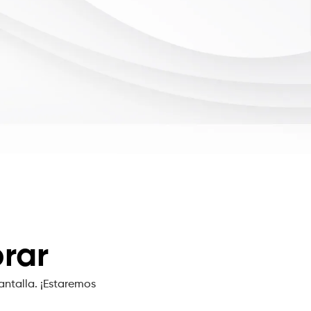
rar
antalla. ¡Estaremos