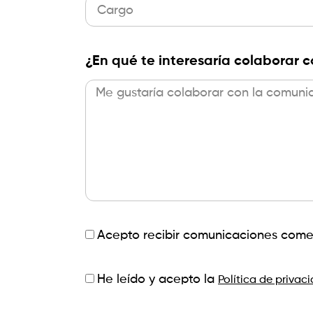
¿En qué te interesaría colaborar
Acepto recibir comunicaciones come
He leído y acepto la
Política de privac