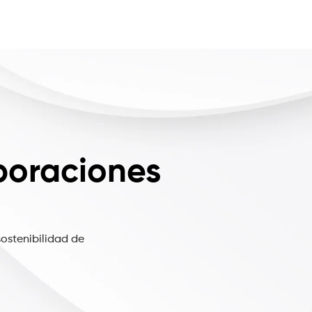
poraciones
ostenibilidad de