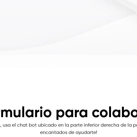
rmulario para colabo
, usa el chat bot ubicado en la parte inferior derecha de la p
encantados de ayudarte!