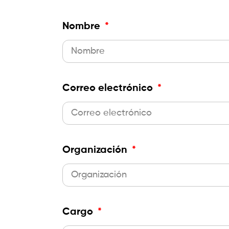
Nombre
Correo electrónico
Organización
Cargo