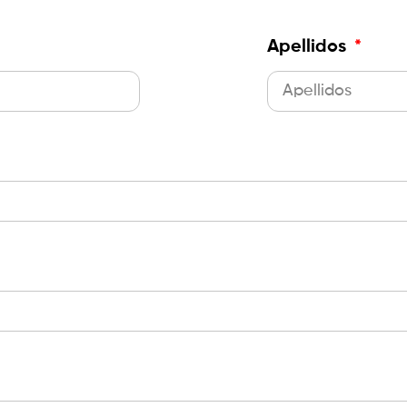
Apellidos