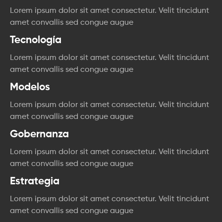
Lorem ipsum dolor sit amet consectetur. Velit tincidunt
amet convallis sed congue augue
Tecnología
Lorem ipsum dolor sit amet consectetur. Velit tincidunt
amet convallis sed congue augue
Modelos
Lorem ipsum dolor sit amet consectetur. Velit tincidunt
amet convallis sed congue augue
Gobernanza
Lorem ipsum dolor sit amet consectetur. Velit tincidunt
amet convallis sed congue augue
Estrategia
Lorem ipsum dolor sit amet consectetur. Velit tincidunt
amet convallis sed congue augue