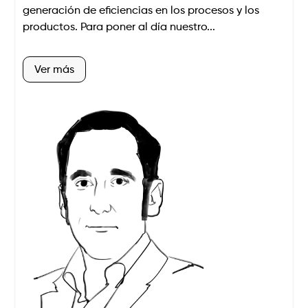
generación de eficiencias en los procesos y los
productos. Para poner al día nuestro...
Ver más