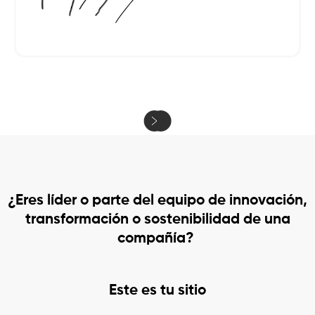
¿Eres líder o parte del equipo de innovación,
transformación o sostenibilidad de una
compañía? ​
Este es tu sitio