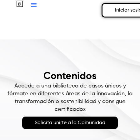
Iniciar ses
Contenidos
Accede a una biblioteca de casos únicos y
fórmate en diferentes áreas de la innovación, la
transformación o sostenibilidad y consigue
certificados
Solicita unirte a la Comunidad