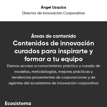
Ángel Uzquiza
Director de Innovación Corporativa
Áreas de contenido
Contenidos de innovación
curados para inspirarte y
formar a tu equipo
Damos acceso a conocimiento práctico y curado de
modelos, metodologías, mejores prácticas y
tendencias provenientes de corporaciones y de
agentes del ecosistema de innovación corporativa
Ecosistema