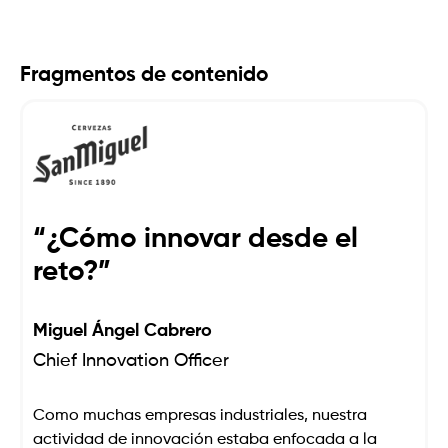
Fragmentos de contenido
“¿Cómo innovar desde el
reto?”
Miguel Ángel Cabrero
Chief Innovation Officer
Como muchas empresas industriales, nuestra
actividad de innovación estaba enfocada a la