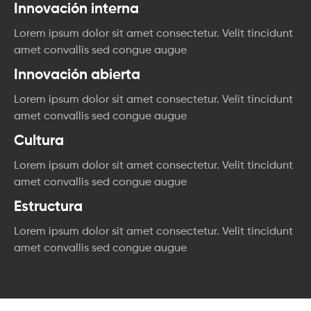
Innovación interna
Lorem ipsum dolor sit amet consectetur. Velit tincidunt
amet convallis sed congue augue
Innovación abierta
Lorem ipsum dolor sit amet consectetur. Velit tincidunt
amet convallis sed congue augue
Cultura
Lorem ipsum dolor sit amet consectetur. Velit tincidunt
amet convallis sed congue augue
Estructura
Lorem ipsum dolor sit amet consectetur. Velit tincidunt
amet convallis sed congue augue