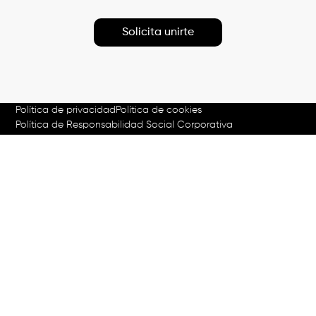
Solicita unirte
Política de privacidad
Política de cookies
Política de Responsabilidad Social Corporativa