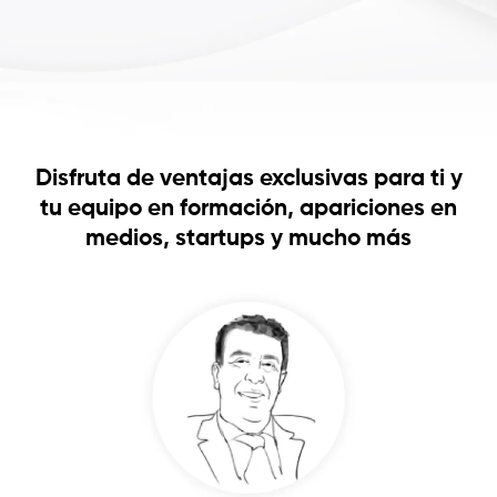
Disfruta de ventajas exclusivas para ti y
tu equipo en formación, apariciones en
medios, startups y mucho más